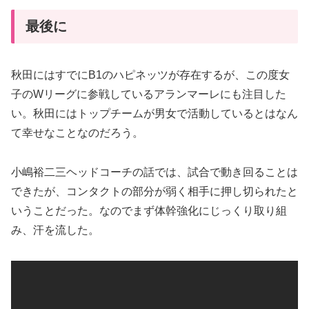
最後に
秋田にはすでにB1のハピネッツが存在するが、この度女
子のWリーグに参戦しているアランマーレにも注目した
い。秋田にはトップチームが男女で活動しているとはなん
て幸せなことなのだろう。
小嶋裕二三ヘッドコーチの話では、試合で動き回ることは
できたが、コンタクトの部分が弱く相手に押し切られたと
いうことだった。なのでまず体幹強化にじっくり取り組
み、汗を流した。