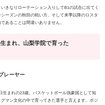
いきなりローテーション入りしてB1の試合に出てく
今シーズンの秋田の戦い方、そして来季以降のロスタ
強であることは間違いありません。
生まれ、山梨学院で育った
プレーヤー
15日生まれの23歳。バスケットボール強豪国として知
ッグマン文化の中で育ってきた選手と言えます。ポジ