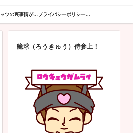
ハピネッツの裏事情が満載
プライバシーポリシー・免責事項
籠球（ろうきゅう）侍参上！