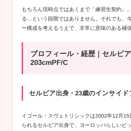
もちろん現時点ではあくまで「練習生契約」。
る…という段階ではありません。それでも、
ー構成を考えるうえで、非常に意味のある補
プロフィール・経歴｜セルビア
203cmPF/C
セルビア出身・23歳のインサイド
イゴール・スヴェトリシックは2002年12月
られるセルビア出身で、ヨーロッパらしいビ