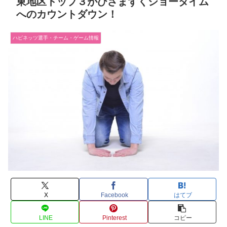
東地区トップ３がひざまずくショータイム
へのカウントダウン！
ハピネッツ選手・チーム・ゲーム情報
X
Facebook
はてブ
LINE
Pinterest
コピー