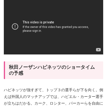
秋田ノーザンハピネッツのショータイム
の予感
ハピネッツが強すぎて、トップ３の選手らが下を向く。例
えば外国人のマッチアップでは、ハビエル・カーター選手
が立ちはだかる。カーク、ロシター、パーカーらを自由に