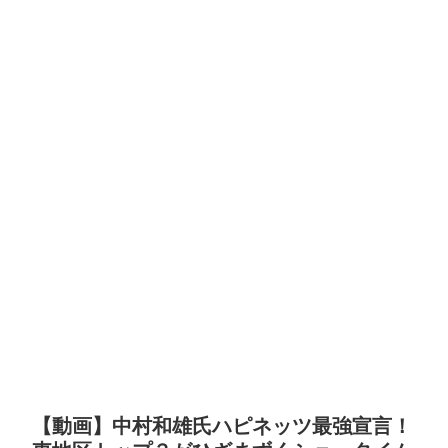
【動画】中村和雄氏ハピネッツ最強宣言！