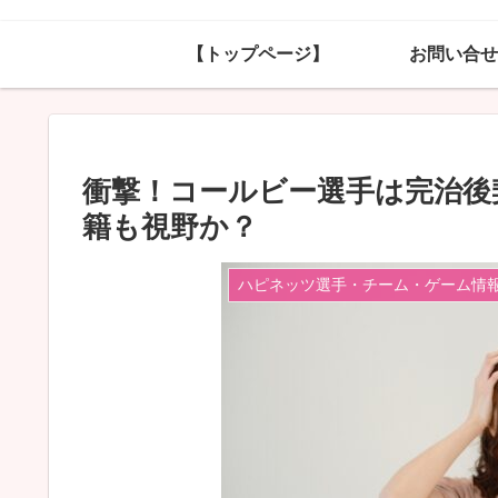
【トップページ】
お問い合せ
衝撃！コールビー選手は完治後
籍も視野か？
ハピネッツ選手・チーム・ゲーム情