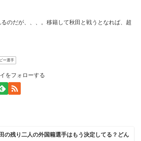
れるのだが、、、。移籍して秋田と戦うとなれば、超
ビー選手
イをフォローする
の秋田の残り二人の外国籍選手はもう決定してる？どん