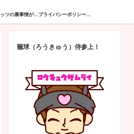
ハピネッツの裏事情が満載
プライバシーポリシー・免責事項
籠球（ろうきゅう）侍参上！