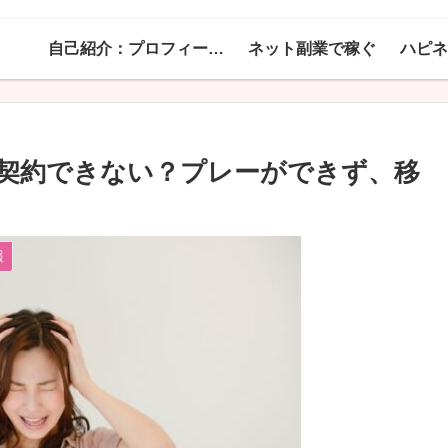
自己紹介：プロフィール！
ネット副業で稼ぐ
契約できない？プレーができず、移
報