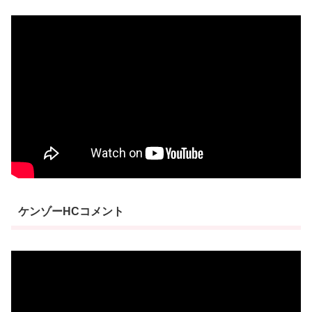
ケンゾーHCコメント