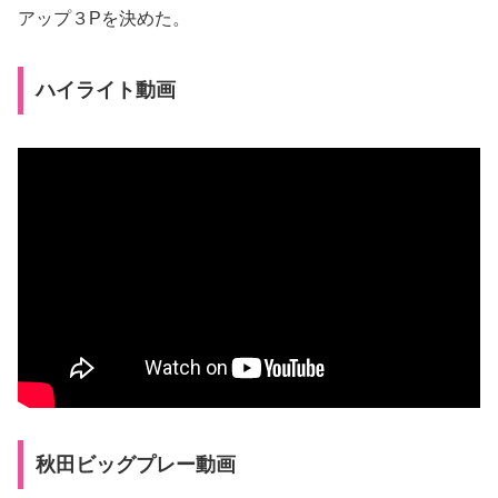
アップ３Pを決めた。
ハイライト動画
秋田ビッグプレー動画