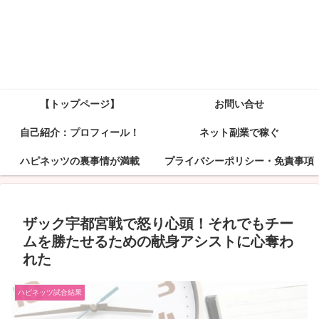
【トップページ】
お問い合せ
自己紹介：プロフィール！
ネット副業で稼ぐ
ハピネッツの裏事情が満載
プライバシーポリシー・免責事項
ザック宇都宮戦で怒り心頭！それでもチー
ムを勝たせるための献身アシストに心奪わ
れた
ハピネッツ試合結果