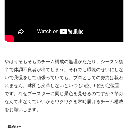
やはりそもそものチーム構成の無理がたたり、シーズン後
半で体調不良者が出てしまう。それでも環境のせいにしな
いで我慢をして頑張っていても、プロとしての努力は報わ
れません。球団も変革しないといつも5位、6位が定位置
です。なぜブースターに同じ景色を見せるのですか？竿灯
なんて出なくていいからワクワクを常時届けるチーム構成
をお願いします。
最後に