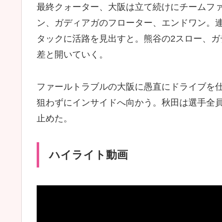
最終クォーター、大阪は立て続けにチームフ
ン、ガディアガのフローター、エンドワン。
タックに活路を見出すと。熊谷の2スロー、ガデ
差と開いていく。
ファールトラブルの大阪に愚直にドライブを
狙わずにインサイドへ向かう。秋田は選手全
止めた。
ハイライト動画