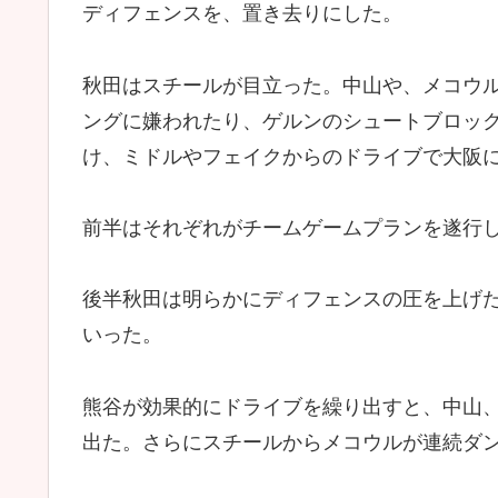
ディフェンスを、置き去りにした。
秋田はスチールが目立った。中山や、メコウ
ングに嫌われたり、ゲルンのシュートブロッ
け、ミドルやフェイクからのドライブで大阪に3
前半はそれぞれがチームゲームプランを遂行
後半秋田は明らかにディフェンスの圧を上げ
いった。
熊谷が効果的にドライブを繰り出すと、中山、
出た。さらにスチールからメコウルが連続ダン