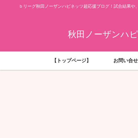
ｂリーグ秋田ノーザンハピネッツ超応援ブログ！試合結果や
秋田ノーザンハピ
【トップページ】
お問い合せ