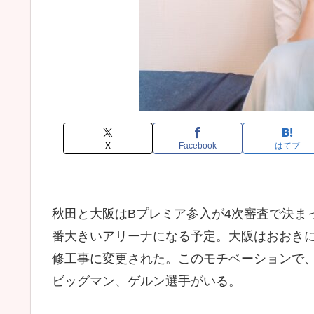
X
Facebook
はてブ
秋田と大阪はBプレミア参入が4次審査で決ま
番大きいアリーナになる予定。大阪はおおき
修工事に変更された。このモチベーションで
ビッグマン、ゲルン選手がいる。