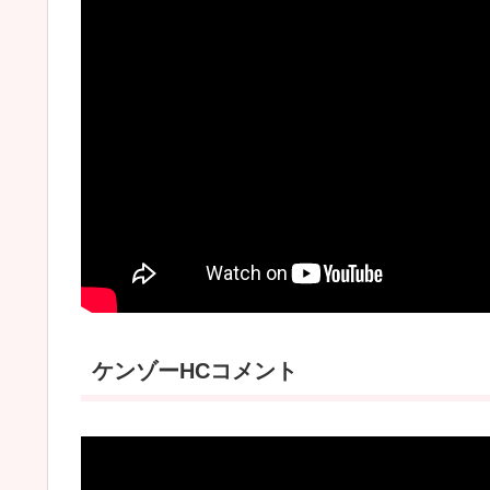
ケンゾーHCコメント