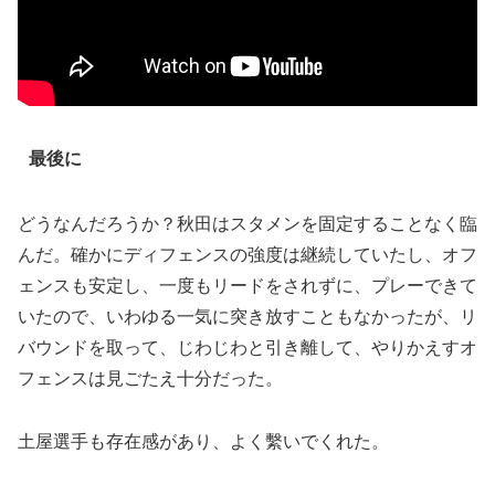
最後に
どうなんだろうか？秋田はスタメンを固定することなく臨
んだ。確かにディフェンスの強度は継続していたし、オフ
ェンスも安定し、一度もリードをされずに、プレーできて
いたので、いわゆる一気に突き放すこともなかったが、リ
バウンドを取って、じわじわと引き離して、やりかえすオ
フェンスは見ごたえ十分だった。
土屋選手も存在感があり、よく繫いでくれた。