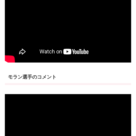
モラン選手のコメント