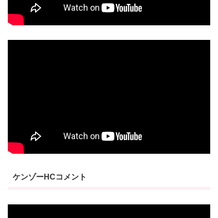
ケンゾーHCコメント