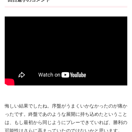
悔しい結果でしたね。序盤がうまくいかなかったのが痛か
ったです。終盤であのような展開に持ち込めたということ
は、もし最初から同じようにプレーできていれば、勝利の
可能性はさらに高まっていたのではないかと思います。