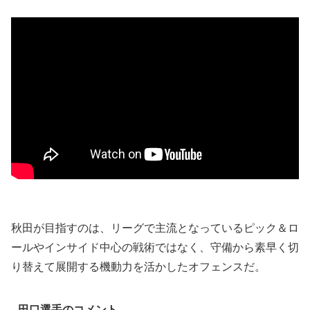
秋田が目指すのは、リーグで主流となっているピック＆ロ
ールやインサイド中心の戦術ではなく、守備から素早く切
り替えて展開する機動力を活かしたオフェンスだ。
田口選手のコメント