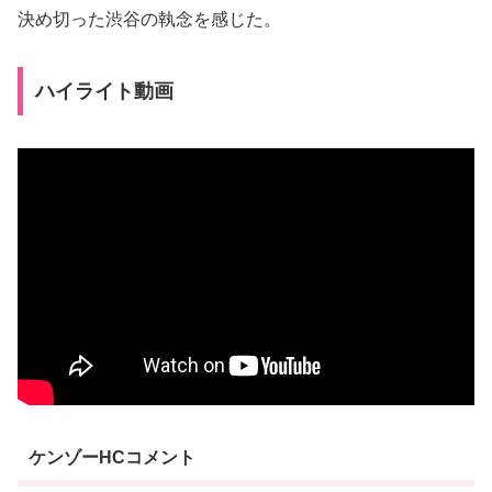
決め切った渋谷の執念を感じた。
ハイライト動画
ケンゾーHCコメント