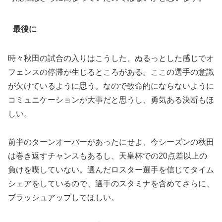
最後に
時々秋田の試合の入りはこうした、ぬるっとした感じでオ
フェンスの停滞が生じるところがある。ここの選手の意識
が欠けているように思う。なので致命的にならないように
コミュニケーションが大事だと思うし、勇気ある決断もほ
しい。
前半のターンオーバーがあったにせよ、今シーズンの秋田
は巻き返すチャンスもあるし、天皇杯での20点差以上の
負けを喫していない。選んだロスター選手を信じてタイム
シェアをしているので、選手のスタミナを含めてさらに、
ブラッシュアップしてほしい。