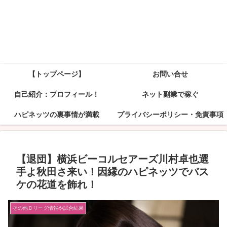
【トップページ】
お問い合せ
自己紹介：プロフィール！
ネット副業で稼ぐ
ハピネッツの裏事情が満載
プライバシーポリシー・免責事項
【退団】横浜ビーコルセアーズ川村卓也選
手よ秋田さ来い！因縁のハピネッツでバス
ケの花道を飾れ！
その他Ｂリーグ情報や試合結果