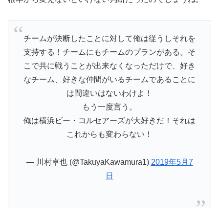
チームが決断したことに対して俺は従うしそれを
支持する！チームにもチームのプランがある。そ
こで共に戦うことが出来なくなっただけで、好き
なチーム、好きな仲間がいるチームであることに
は間違いはないわけよ！
もう一度言う。
俺は横浜ビー・コルセアーズが大好きだ！それは
これからも変わらない！
— 川村卓也 (@TakuyaKawamura1)
2019年5月7
日