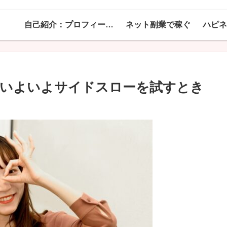
自己紹介：プロフィール！
ネット副業で稼ぐ
はいよいよサイドスローを試すとき