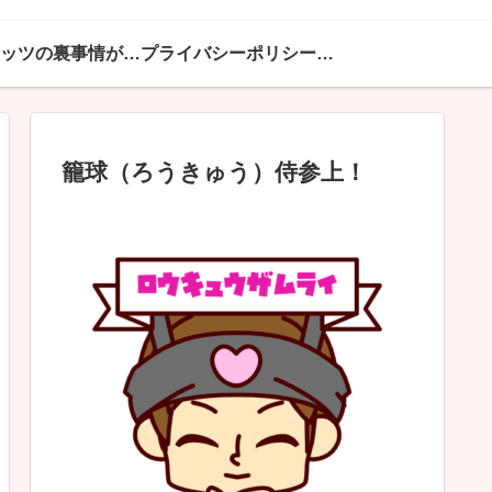
ハピネッツの裏事情が満載
プライバシーポリシー・免責事項
籠球（ろうきゅう）侍参上！