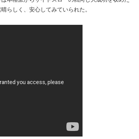
素晴らしく、安心してみていられた。