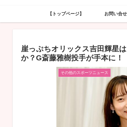
【トップページ】
お問い合せ
崖っぷちオリックス吉田輝星
か？G斎藤雅樹投手が手本に！
その他のスポーツニュース