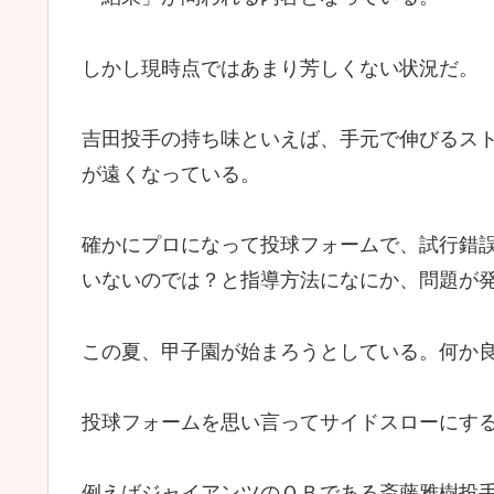
しかし現時点ではあまり芳しくない状況だ。
吉田投手の持ち味といえば、手元で伸びるス
が遠くなっている。
確かにプロになって投球フォームで、試行錯
いないのでは？と指導方法になにか、問題が
この夏、甲子園が始まろうとしている。何か
投球フォームを思い言ってサイドスローにす
例えばジャイアンツのＯＢである斎藤雅樹投