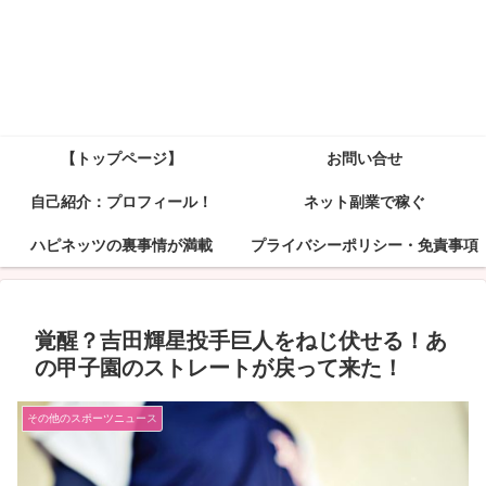
【トップページ】
お問い合せ
自己紹介：プロフィール！
ネット副業で稼ぐ
ハピネッツの裏事情が満載
プライバシーポリシー・免責事項
覚醒？吉田輝星投手巨人をねじ伏せる！あ
の甲子園のストレートが戻って来た！
その他のスポーツニュース