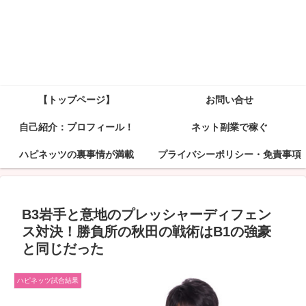
【トップページ】
お問い合せ
自己紹介：プロフィール！
ネット副業で稼ぐ
ハピネッツの裏事情が満載
プライバシーポリシー・免責事項
B3岩手と意地のプレッシャーディフェン
ス対決！勝負所の秋田の戦術はB1の強豪
と同じだった
ハピネッツ試合結果