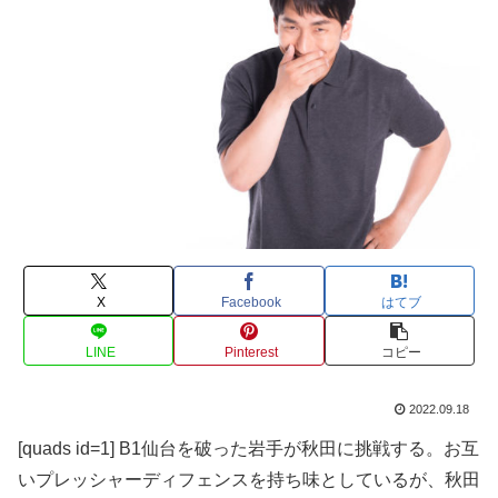
X
Facebook
はてブ
LINE
Pinterest
コピー
2022.09.18
[quads id=1] B1仙台を破った岩手が秋田に挑戦する。お互
いプレッシャーディフェンスを持ち味としているが、秋田