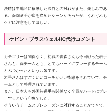
決勝は中地区に移動した渋谷との対戦がまた、楽しみであ
る。保岡選手が肩を痛めたシーンがあったが、くれぐれも
ケガに注意をしてほしい。
ケビン・ブラスウェルHC代行コメント
カテゴリーは関係なく、初戦の青森さんも今日戦った岩手
さんも、両チームとも、とてもハードにプレーするチーム
とぶつかったという印象です。
岩手さんはすごくいいコーチがいい指導をされていて、チ
ームとして整理されています。
また、日本人も外国籍選手も関係なく全員がハードにプレ
ーするという印象でした。
そういうチームとプレシーズンに対戦することができて、