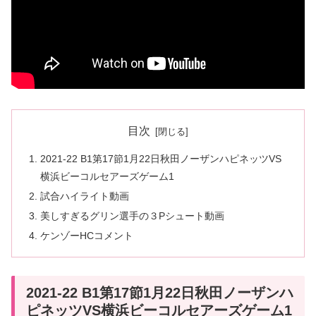
目次
2021-22 B1第17節1月22日秋田ノーザンハピネッツVS
横浜ビーコルセアーズゲーム1
試合ハイライト動画
美しすぎるグリン選手の３Pシュート動画
ケンゾーHCコメント
2021-22 B1第17節1月22日秋田ノーザンハ
ピネッツVS横浜ビーコルセアーズゲーム1