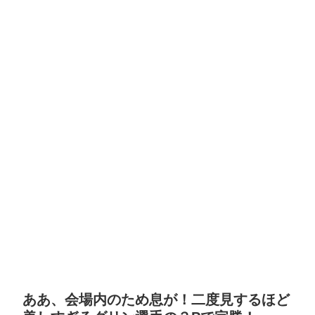
ああ、会場内のため息が！二度見するほど