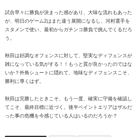
試合早々に勝負が決まった感があり、大味な流れもあった
が、明日のゲーム2はまた違う展開になるし、河村選手を
スタメンで使い、最初からガチンコ勝負で挑んでくるだろ
う。
秋田は好調なオフェンスに対して、堅実なディフェンスが
雑になっている気がする！！もっと質が良かったのではな
いか？外角シュートに隠れて、地味なディフェンスこそ、
勝利に導くはず。
秋田は完勝したときこそ、もう一度、確実に守備を確認し
てこそ、最終目標に近づく。後半ペイントエリアはザルだ
った事の危機を今感じている人はいるのだろうか？