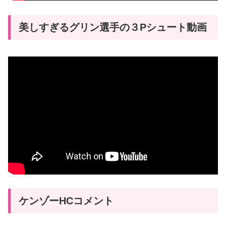
美しすぎるグリン選手の３Pシュート動画
ケンゾーHCコメント