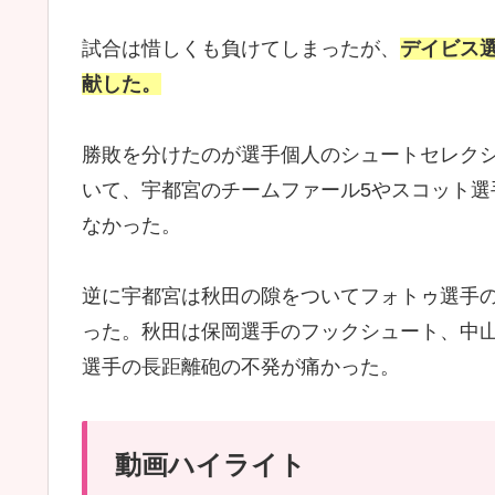
試合は惜しくも負けてしまったが、
デイビス
献した。
勝敗を分けたのが選手個人のシュートセレク
いて、宇都宮のチームファール5やスコット
なかった。
逆に宇都宮は秋田の隙をついてフォトゥ選手の
った。秋田は保岡選手のフックシュート、中
選手の長距離砲の不発が痛かった。
動画ハイライト