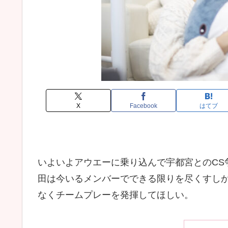
X
Facebook
はてブ
いよいよアウエーに乗り込んで宇都宮とのCS
田は今いるメンバーでできる限りを尽くすし
なくチームプレーを発揮してほしい。