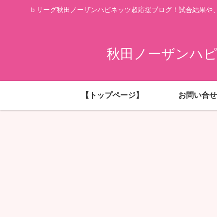
ｂリーグ秋田ノーザンハピネッツ超応援ブログ！試合結果や
秋田ノーザンハピ
【トップページ】
お問い合せ