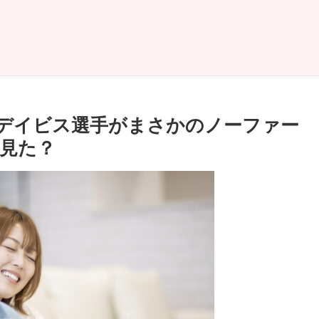
デイビス選手がまさかのノーファー
見た？