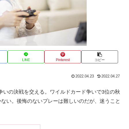
LINE
Pinterest
コピー
2022.04.23
2022.04.27
争いの決戦を交える。ワイルドカード争いで3位の秋
かない。後悔のないプレーは難しいのだが、迷うこと