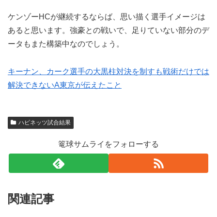
ケンゾーHCが継続するならば、思い描く選手イメージは
あると思います。強豪との戦いで、足りていない部分のデ
ータもまた構築中なのでしょう。
キーナン、カーク選手の大黒柱対決を制すも戦術だけでは
解決できないA東京が伝えたこと
ハピネッツ試合結果
篭球サムライをフォローする
関連記事