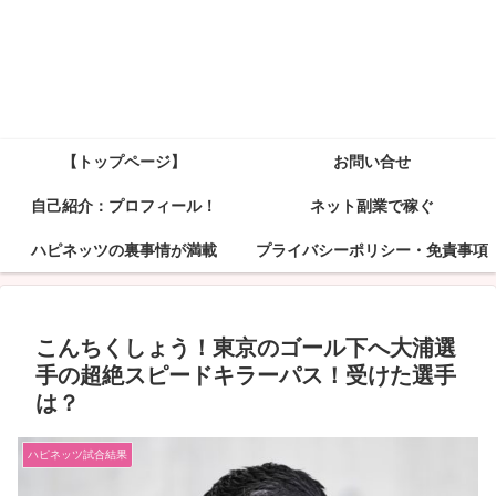
【トップページ】
お問い合せ
自己紹介：プロフィール！
ネット副業で稼ぐ
ハピネッツの裏事情が満載
プライバシーポリシー・免責事項
こんちくしょう！東京のゴール下へ大浦選
手の超絶スピードキラーパス！受けた選手
は？
ハピネッツ試合結果