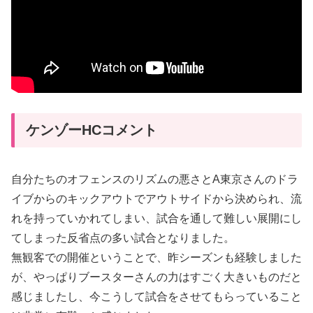
ケンゾーHCコメント
自分たちのオフェンスのリズムの悪さとA東京さんのドラ
イブからのキックアウトでアウトサイドから決められ、流
れを持っていかれてしまい、試合を通して難しい展開にし
てしまった反省点の多い試合となりました。
無観客での開催ということで、昨シーズンも経験しました
が、やっぱりブースターさんの力はすごく大きいものだと
感じましたし、今こうして試合をさせてもらっていること