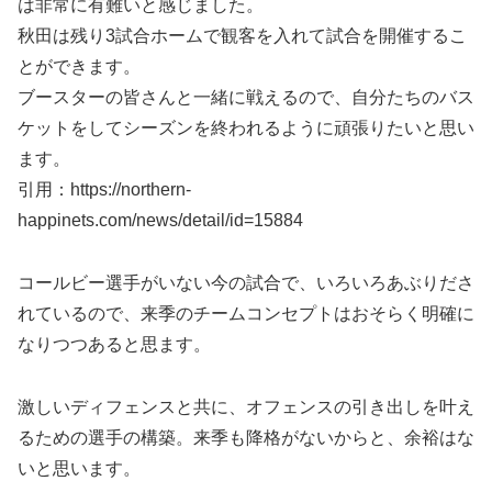
は非常に有難いと感じました。
秋田は残り3試合ホームで観客を入れて試合を開催するこ
とができます。
ブースターの皆さんと一緒に戦えるので、自分たちのバス
ケットをしてシーズンを終われるように頑張りたいと思い
ます。
引用：https://northern-
happinets.com/news/detail/id=15884
コールビー選手がいない今の試合で、いろいろあぶりださ
れているので、来季のチームコンセプトはおそらく明確に
なりつつあると思ます。
激しいディフェンスと共に、オフェンスの引き出しを叶え
るための選手の構築。来季も降格がないからと、余裕はな
いと思います。