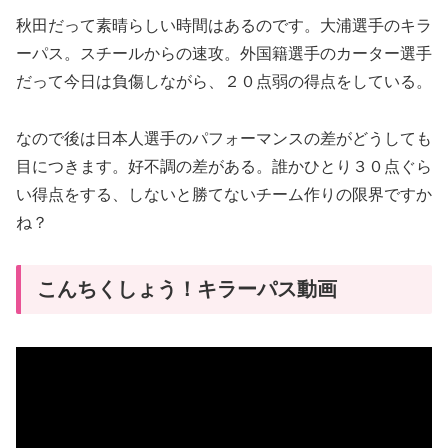
秋田だって素晴らしい時間はあるのです。大浦選手のキラ
ーパス。スチールからの速攻。外国籍選手のカーター選手
だって今日は負傷しながら、２０点弱の得点をしている。
なので後は日本人選手のパフォーマンスの差がどうしても
目につきます。好不調の差がある。誰かひとり３０点ぐら
い得点をする、しないと勝てないチーム作りの限界ですか
ね？
こんちくしょう！キラーパス動画