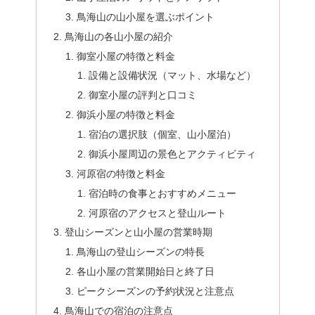
鳥海山の山小屋を選ぶポイント
鳥海山の各山小屋の紹介
御室小屋の特徴と料金
設備と設備状況（マット、水場など）
御室小屋の評判と口コミ
御浜小屋の特徴と料金
宿泊の選択肢（個室、山小屋泊）
御浜小屋周辺の景色とアクティビティ
河原宿の特徴と料金
宿泊時の食事とおすすめメニュー
河原宿のアクセスと登山ルート
登山シーズンと山小屋の営業時期
鳥海山の登山シーズンの特長
各山小屋の営業開始日と終了日
ピークシーズンの予約状況と注意点
鳥海山での宿泊の注意点