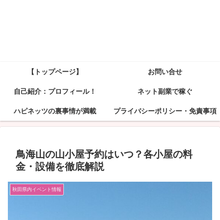
【トップページ】
お問い合せ
自己紹介：プロフィール！
ネット副業で稼ぐ
ハピネッツの裏事情が満載
プライバシーポリシー・免責事項
鳥海山の山小屋予約はいつ？各小屋の料
金・設備を徹底解説
秋田県内イベント情報