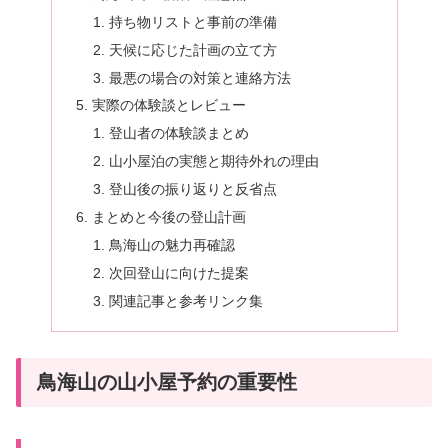
持ち物リストと事前の準備
天候に応じた計画の立て方
最悪の場合の対策と連絡方法
実際の体験談とレビュー
登山者の体験談まとめ
山小屋泊の実態と期待外れの理由
登山後の振り返りと反省点
まとめと今後の登山計画
鳥海山の魅力再確認
次回登山に向けた提案
関連記事と参考リンク集
鳥海山の山小屋予約の重要性