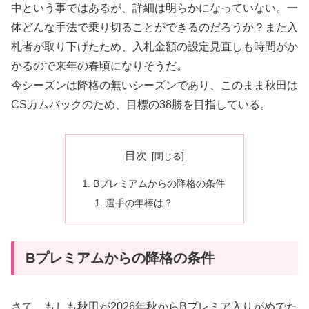
中という事ではあるが、詳細は明らかになっていない。一
体どんな手法で乗り切ることができるのだろうか？また入
札者が取り下げたため、入札金額の設定見直しも時間がか
かるので来年の春頃になりそうだ。
今シーズンは降格の無いシーズンであり、このまま秋田は
CSカムバックのため、目標の38勝を目指している。
目次
Bプレミアムからの降格の条件
選手の年棒は？
Bプレミアムからの降格の条件
さて、もしも秋田が2026年秋からBプレミア入りがめでた