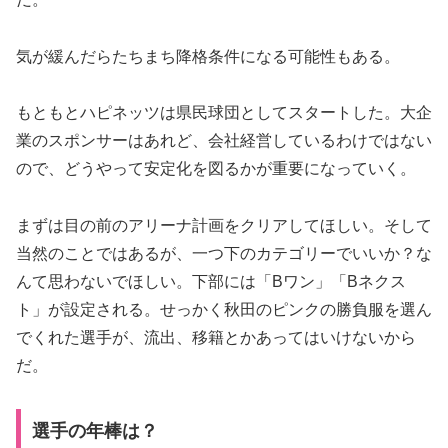
気が緩んだらたちまち降格条件になる可能性もある。
もともとハピネッツは県民球団としてスタートした。大企
業のスポンサーはあれど、会社経営しているわけではない
ので、どうやって安定化を図るかが重要になっていく。
まずは目の前のアリーナ計画をクリアしてほしい。そして
当然のことではあるが、一つ下のカテゴリーでいいか？な
んて思わないでほしい。下部には「Bワン」「Bネクス
ト」が設定される。せっかく秋田のピンクの勝負服を選ん
でくれた選手が、流出、移籍とかあってはいけないから
だ。
選手の年棒は？