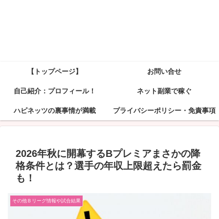
【トップページ】
お問い合せ
自己紹介：プロフィール！
ネット副業で稼ぐ
ハピネッツの裏事情が満載
プライバシーポリシー・免責事項
2026年秋に開幕するBプレミアまさかの降
格条件とは？選手の年収上限超えたら罰金
も！
その他Ｂリーグ情報や試合結果