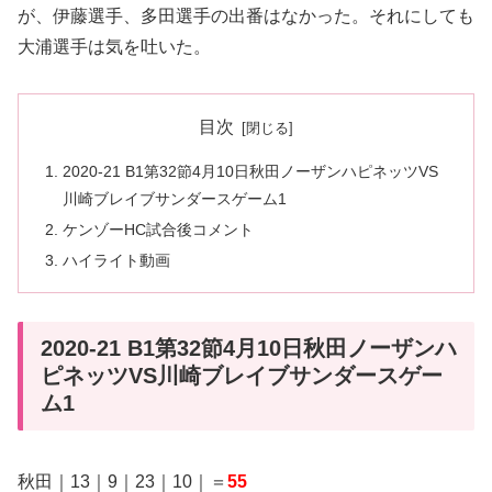
が、伊藤選手、多田選手の出番はなかった。それにしても
大浦選手は気を吐いた。
目次
2020-21 B1第32節4月10日秋田ノーザンハピネッツVS
川崎ブレイブサンダースゲーム1
ケンゾーHC試合後コメント
ハイライト動画
2020-21 B1第32節4月10日秋田ノーザンハ
ピネッツVS川崎ブレイブサンダースゲー
ム1
秋田｜13｜9｜23｜10｜＝
55