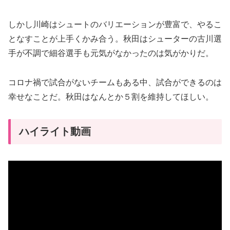
しかし川崎はシュートのバリエーションが豊富で、やるこ
となすことが上手くかみ合う。秋田はシューターの古川選
手が不調で細谷選手も元気がなかったのは気がかりだ。
コロナ禍で試合がないチームもある中、試合ができるのは
幸せなことだ。秋田はなんとか５割を維持してほしい。
ハイライト動画