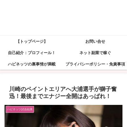
【トップページ】
お問い合せ
自己紹介：プロフィール！
ネット副業で稼ぐ
ハピネッツの裏事情が満載
プライバシーポリシー・免責事項
川崎のペイントエリアへ大浦選手が獅子奮
迅！最後までエナジー全開はあっぱれ！
ハピネッツ試合結果