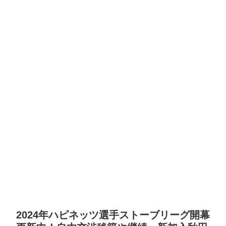
2024年ハピネッツ選手ストーブリーグ開幕