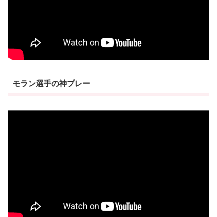
モラン選手の神プレー