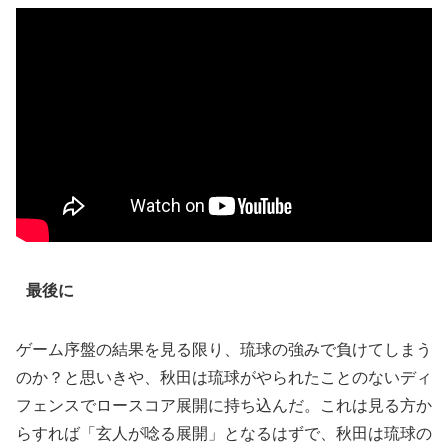
最後に
ゲーム序盤の結果を見る限り、琉球の強みで負けてしまう
のか？と思いきや、秋田は琉球がやられたことのないディ
フェンスでロースコア展開に持ち込んだ。これは見る方か
らすれば「玄人が唸る展開」となるはずで、秋田は琉球の