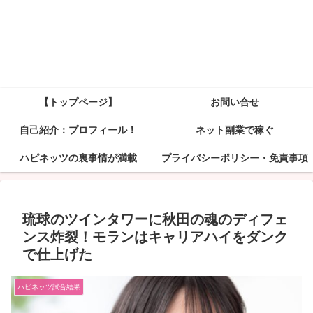
【トップページ】
お問い合せ
自己紹介：プロフィール！
ネット副業で稼ぐ
ハピネッツの裏事情が満載
プライバシーポリシー・免責事項
琉球のツインタワーに秋田の魂のディフェ
ンス炸裂！モランはキャリアハイをダンク
で仕上げた
ハピネッツ試合結果