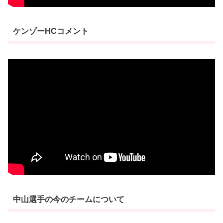
ケンゾーHCコメント
中山選手の今のチームについて