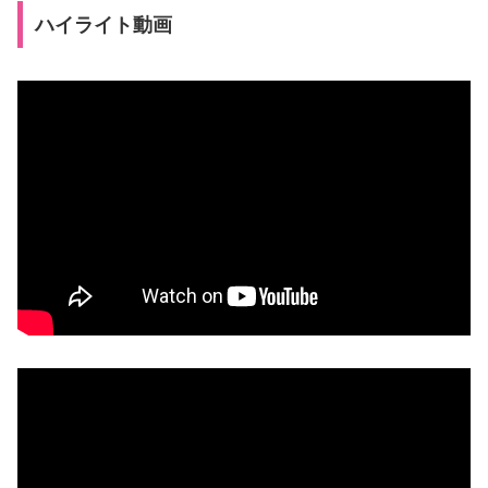
ハイライト動画