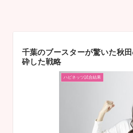
千葉のブースターが驚いた秋田
砕した戦略
ハピネッツ試合結果