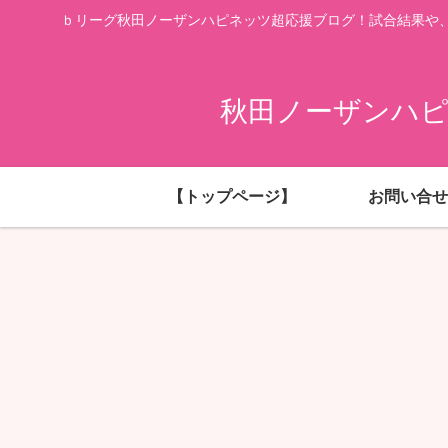
ｂリーグ秋田ノーザンハピネッツ超応援ブログ！試合結果や
秋田ノーザンハピ
【トップページ】
お問い合せ