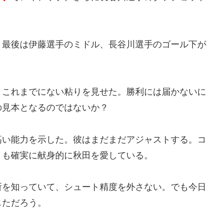
。最後は伊藤選手のミドル、長谷川選手のゴール下が
、これまでにない粘りを見せた。勝利には届かないに
の見本となるのではないか？
高い能力を示した。彼はまだまだアジャストする。コ
りも確実に献身的に秋田を愛している。
所を知っていて、シュート精度を外さない。でも今日
じただろう。