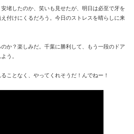
、安堵したのか、笑いも見せたが、明日は必至で牙を
植え付けにくるだろう。今日のストレスを晴らしに来
るのか？楽しみだ。千葉に勝利して、もう一段のドア
れよう。
れることなく、やってくれそうだ！んでねー！