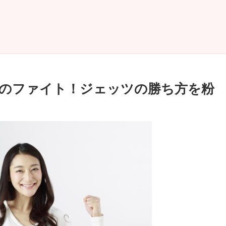
のファイト！ジェッツの勝ち方を粉