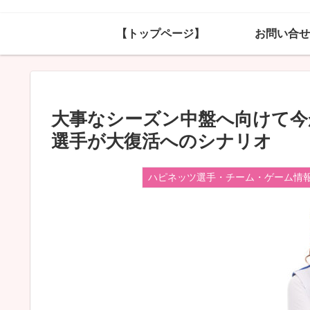
【トップページ】
お問い合せ
大事なシーズン中盤へ向けて今
選手が大復活へのシナリオ
ハピネッツ選手・チーム・ゲーム情