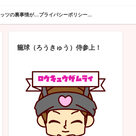
ハピネッツの裏事情が満載
プライバシーポリシー・免責事項
籠球（ろうきゅう）侍参上！