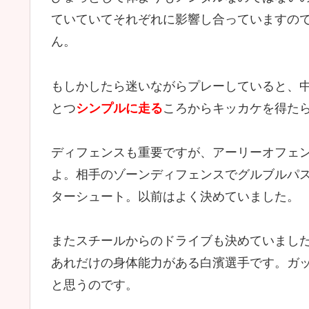
ていていてそれぞれに影響し合っていますの
ん。
もしかしたら迷いながらプレーしていると、
とつ
シンプルに走る
ころからキッカケを得た
ディフェンスも重要ですが、アーリーオフェ
よ。相手のゾーンディフェンスでグルブルパ
ターシュート。以前はよく決めていました。
またスチールからのドライブも決めていまし
あれだけの身体能力がある白濱選手です。ガ
と思うのです。