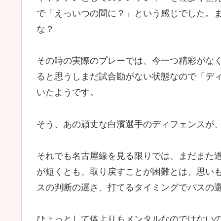
で「えっいつの間に？」という感じでした。
な？
その時の実際のプレーでは、今一つ精彩がな
ると思うしまだ試合勘がない状態なので「デ
いたようです。
そう、あの頑丈な白濱選手のディフェンスが
それでも名古屋線を見る限りでは、まだまた
が短くとも、取り戻すことが困難とは、思い
スの判断の遅さ、打てるタイミングでパスの
ひょっとして体よりもメンタルなのではない