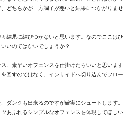
で、どちらかが一方調子が悪いと結果につながりませ
中々結果に結びつかないと思います。なのでここはひ
らいいのではないでしょうか？
ンス、素早いオフェンスを仕掛けたらいいと思います
スを回すのではなく、インサイドへ切り込んでフロー
た。ダンクも出来るのですが確実にシュートします。
ッツあふれるシンプルなオフェンスを体現してほしい