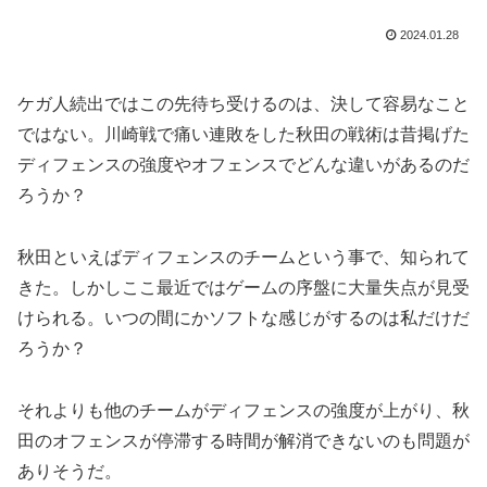
2024.01.28
ケガ人続出ではこの先待ち受けるのは、決して容易なこと
ではない。川崎戦で痛い連敗をした秋田の戦術は昔掲げた
ディフェンスの強度やオフェンスでどんな違いがあるのだ
ろうか？
秋田といえばディフェンスのチームという事で、知られて
きた。しかしここ最近ではゲームの序盤に大量失点が見受
けられる。いつの間にかソフトな感じがするのは私だけだ
ろうか？
それよりも他のチームがディフェンスの強度が上がり、秋
田のオフェンスが停滞する時間が解消できないのも問題が
ありそうだ。