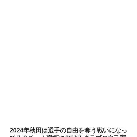
2024年秋田は選手の自由を奪う戦いになっ