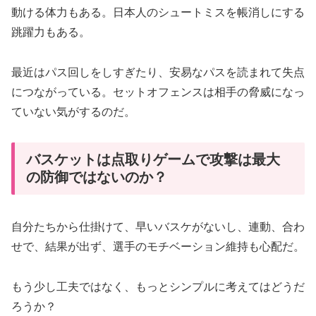
動ける体力もある。日本人のシュートミスを帳消しにする
跳躍力もある。
最近はパス回しをしすぎたり、安易なパスを読まれて失点
につながっている。セットオフェンスは相手の脅威になっ
ていない気がするのだ。
バスケットは点取りゲームで攻撃は最大
の防御ではないのか？
自分たちから仕掛けて、早いバスケがないし、連動、合わ
せで、結果が出ず、選手のモチベーション維持も心配だ。
もう少し工夫ではなく、もっとシンプルに考えてはどうだ
ろうか？