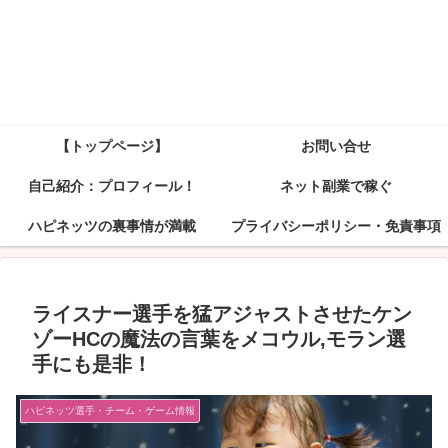
【トップページ】
お問い合せ
自己紹介：プロフィール！
ネット副業で稼ぐ
ハピネッツの裏事情が満載
プライバシーポリシー・免責事項
ライスナー選手を猛アジャストさせたケン
ゾーHCの魔法の言葉をメコウル,モラン選
手にも是非！
ハピネッツ選手・チーム・ゲーム情報