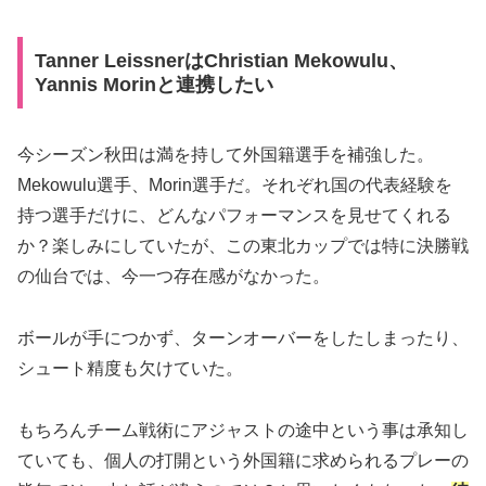
Tanner LeissnerはChristian Mekowulu、
Yannis Morinと連携したい
今シーズン秋田は満を持して外国籍選手を補強した。
Mekowulu選手、Morin選手だ。それぞれ国の代表経験を
持つ選手だけに、どんなパフォーマンスを見せてくれる
か？楽しみにしていたが、この東北カップでは特に決勝戦
の仙台では、今一つ存在感がなかった。
ボールが手につかず、ターンオーバーをしたしまったり、
シュート精度も欠けていた。
もちろんチーム戦術にアジャストの途中という事は承知し
ていても、個人の打開という外国籍に求められるプレーの