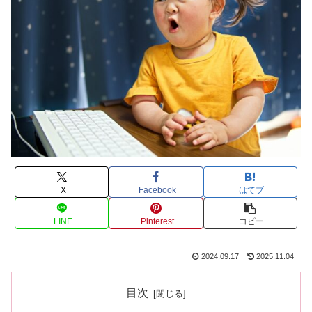
X
Facebook
はてブ
LINE
Pinterest
コピー
2024.09.17
2025.11.04
目次