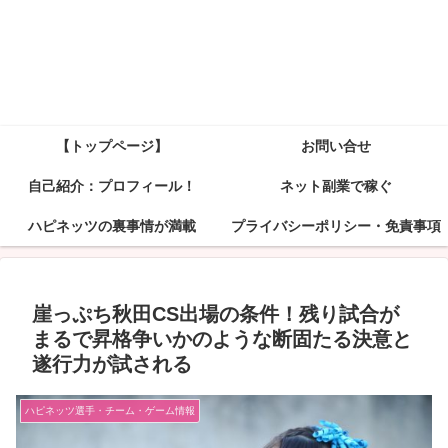
【トップページ】
お問い合せ
自己紹介：プロフィール！
ネット副業で稼ぐ
ハピネッツの裏事情が満載
プライバシーポリシー・免責事項
崖っぷち秋田CS出場の条件！残り試合が
まるで昇格争いかのような断固たる決意と
遂行力が試される
ハピネッツ選手・チーム・ゲーム情報