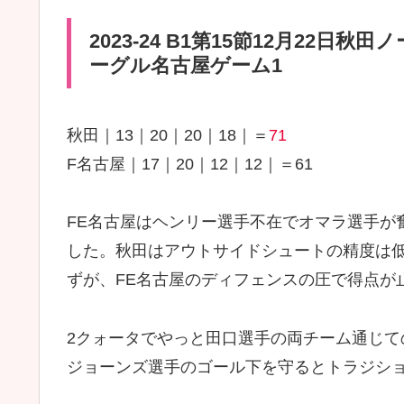
2023-24 B1第15節12月22
ーグル名古屋ゲーム1
秋田｜13｜20｜20｜18｜＝
71
F名古屋｜17｜20｜12｜12｜＝61
FE名古屋はヘンリー選手不在でオマラ選手が
した。秋田はアウトサイドシュートの精度は
ずが、FE名古屋のディフェンスの圧で得点が
2クォータでやっと田口選手の両チーム通じて
ジョーンズ選手のゴール下を守るとトラジシ