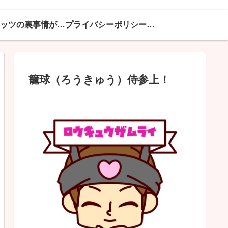
ハピネッツの裏事情が満載
プライバシーポリシー・免責事項
籠球（ろうきゅう）侍参上！