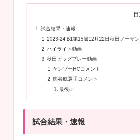
目
試合結果・速報
2023-24 B1第15節12月22日秋田
ハイライト動画
秋田ビッグプレー動画
ケンゾーHCコメント
熊谷航選手コメント
最後に
試合結果・速報