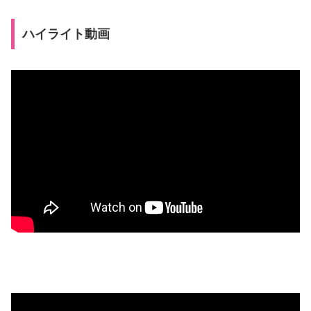
ハイライト動画