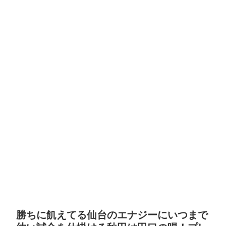
勝ちに飢えてる仙台のエナジーにいつまで