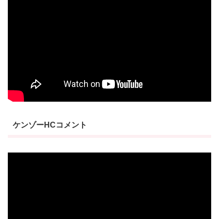
ケンゾーHCコメント