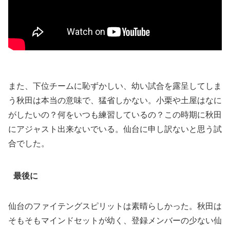
また、下位チームに恥ずかしい、幼い試合を露呈してしま
う秋田は本当の意味で、猛省しかない。小栗や土屋はなに
がしたいの？何をいつも練習しているの？この時期に秋田
にアジャスト出来ないでいる。仙台に申し訳ないと思う試
合でした。
最後に
仙台のファイテングスピリットは素晴らしかった。秋田は
そもそもマインドセットが幼く、登録メンバーの少ない仙