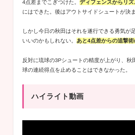
4点差までこぎつけた。
ディフェンスからリズ
にはできた。後はアウトサイドシュートが決
しかし今日の秋田はそれを遂行できる勇気が
いいのかもしれない。
あと4点差からの追撃術
反対に琉球の3Pシュートの精度が上がり、秋
球の連続得点を止めることはできなかった。
ハイライト動画