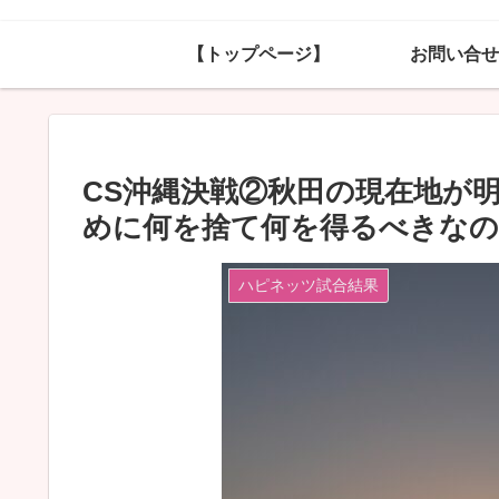
【トップページ】
お問い合せ
CS沖縄決戦②秋田の現在地が
めに何を捨て何を得るべきなの
ハピネッツ試合結果