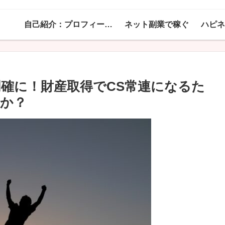
自己紹介：プロフィール！
ネット副業で稼ぐ
明確に！財産取得でCS常連になるた
か？