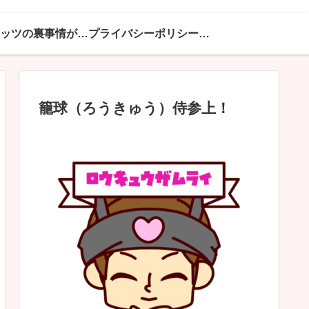
ハピネッツの裏事情が満載
プライバシーポリシー・免責事項
籠球（ろうきゅう）侍参上！