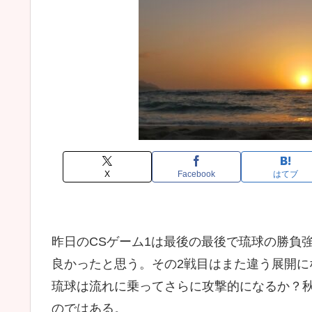
X
Facebook
はてブ
昨日のCSゲーム1は最後の最後で琉球の勝負
良かったと思う。その2戦目はまた違う展開
琉球は流れに乗ってさらに攻撃的になるか？
のではある。