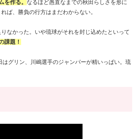
ムを作る。
なるほど愚直なまでの秋田らしさを形に
まれば、勝負の行方はまだわからない。
足りなかった。いや琉球がそれを封じ込めたといって
の課題！
田はグリン、川嶋選手のジャンパーが精いっぱい。琉