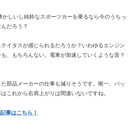
が懐かしいし純粋なスポーツカーを乗るなら今のうちっ
なんだろう？
ステイタスが感じられるだろうか？いわゆるエンジン
ーも、もちろんない。電車が加速していくような音？
した部品メーカーの仕事も減りそうです。唯一、バッ
事はこれから右肩上がりは間違いないですね。
の記事はこちら！