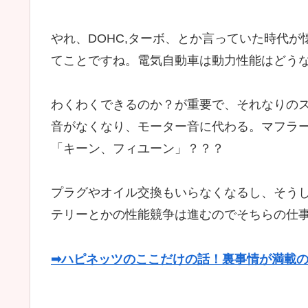
やれ、DOHC,ターボ、とか言っていた時代
てことですね。電気自動車は動力性能はどう
わくわくできるのか？が重要で、それなりの
音がなくなり、モーター音に代わる。マフラ
「キーン、フィユーン」？？？
プラグやオイル交換もいらなくなるし、そう
テリーとかの性能競争は進むのでそちらの仕
➡ハピネッツのここだけの話！裏事情が満載