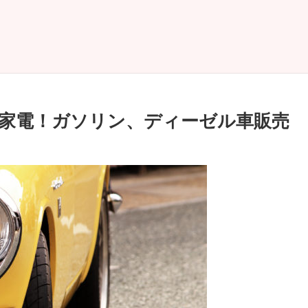
は家電！ガソリン、ディーゼル車販売