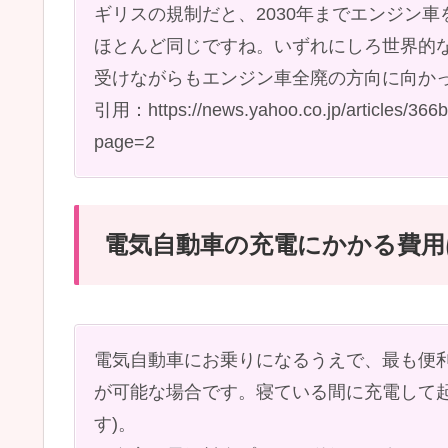
ギリスの規制だと、2030年までエンジン車
ほとんど同じですね。いずれにしろ世界的
受けながらもエンジン車全廃の方向に向か
引用：https://news.yahoo.co.jp/articles/36
page=2
電気自動車の充電にかかる費用
電気自動車にお乗りになるうえで、最も便
が可能な場合です。寝ている間に充電して
す)。