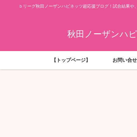
ｂリーグ秋田ノーザンハピネッツ超応援ブログ！試合結果や
秋田ノーザンハピ
【トップページ】
お問い合せ