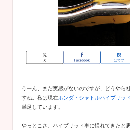
X
Facebook
はてブ
うーん、まだ実感がないのですが、どうやら
すね。私は現在
ホンダ・シャトルハイブリッ
満足しています。
やっとこさ、ハイブリッド車に慣れてきたと